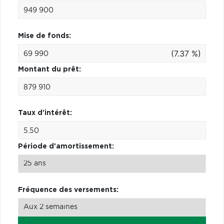
Mise de fonds:
(7.37 %)
Montant du prêt:
Taux d'intérêt:
Période d'amortissement:
Fréquence des versements: