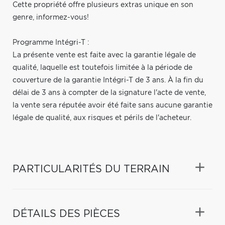
Cette propriété offre plusieurs extras unique en son
genre, informez-vous!
Programme Intégri-T :
La présente vente est faite avec la garantie légale de
qualité, laquelle est toutefois limitée à la période de
couverture de la garantie Intégri-T de 3 ans. À la fin du
délai de 3 ans à compter de la signature l'acte de vente,
la vente sera réputée avoir été faite sans aucune garantie
légale de qualité, aux risques et périls de l'acheteur.
PARTICULARITÉS DU TERRAIN
DÉTAILS DES PIÈCES