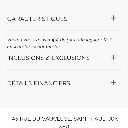
CARACTÉRISTIQUES
Vente avec exclusion(s) de garantie légale - Voir
courtier(s) inscripteur(s)
INCLUSIONS & EXCLUSIONS
DÉTAILS FINANCIERS
145 RUE DU VAUCLUSE,
SAINT-PAUL,
J0K
3E0