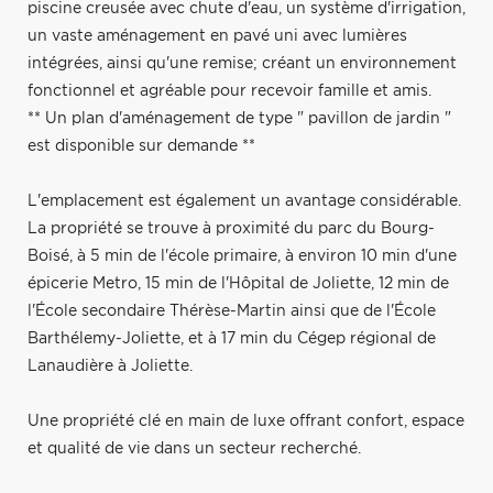
piscine creusée avec chute d'eau, un système d'irrigation,
un vaste aménagement en pavé uni avec lumières
intégrées, ainsi qu'une remise; créant un environnement
fonctionnel et agréable pour recevoir famille et amis.
** Un plan d'aménagement de type " pavillon de jardin "
est disponible sur demande **
L'emplacement est également un avantage considérable.
La propriété se trouve à proximité du parc du Bourg-
Boisé, à 5 min de l'école primaire, à environ 10 min d'une
épicerie Metro, 15 min de l'Hôpital de Joliette, 12 min de
l'École secondaire Thérèse-Martin ainsi que de l'École
Barthélemy-Joliette, et à 17 min du Cégep régional de
Lanaudière à Joliette.
Une propriété clé en main de luxe offrant confort, espace
et qualité de vie dans un secteur recherché.