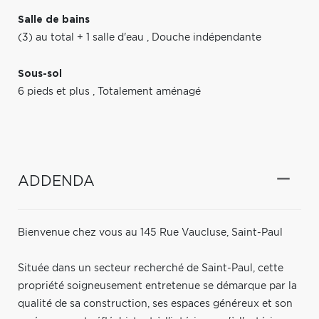
Salle de bains
(3) au total + 1 salle d'eau
,
Douche indépendante
Sous-sol
6 pieds et plus
,
Totalement aménagé
ADDENDA
Bienvenue chez vous au 145 Rue Vaucluse, Saint-Paul
Située dans un secteur recherché de Saint-Paul, cette
propriété soigneusement entretenue se démarque par la
qualité de sa construction, ses espaces généreux et son