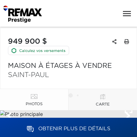
949 900 $
MAISON À ÉTAGES À VENDRE
SAINT-PAUL
PHOTOS
CARTE
OBTENIR PLUS DE DÉTAILS