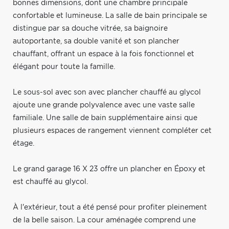
bonnes dimensions, dont une chambre principale
confortable et lumineuse. La salle de bain principale se
distingue par sa douche vitrée, sa baignoire
autoportante, sa double vanité et son plancher
chauffant, offrant un espace à la fois fonctionnel et
élégant pour toute la famille.
Le sous-sol avec son avec plancher chauffé au glycol
ajoute une grande polyvalence avec une vaste salle
familiale. Une salle de bain supplémentaire ainsi que
plusieurs espaces de rangement viennent compléter cet
étage.
Le grand garage 16 X 23 offre un plancher en Époxy et
est chauffé au glycol.
À l'extérieur, tout a été pensé pour profiter pleinement
de la belle saison. La cour aménagée comprend une