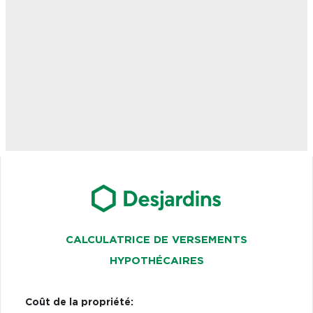
CALCULATRICE DE VERSEMENTS
HYPOTHÉCAIRES
Coût de la propriété: