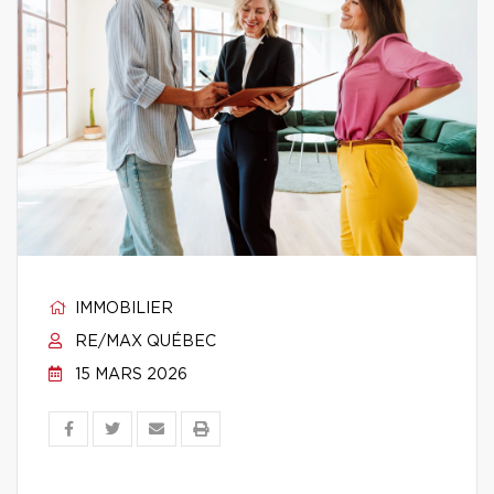
IMMOBILIER
RE/MAX QUÉBEC
15 MARS 2026