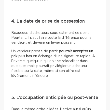
4. La date de prise de possession
Beaucoup d’acheteurs sous-estiment ce point.
Pourtant, il peut faire toute la différence pour le
vendeur… et devenir un levier puissant.
Un vendeur pressé de partir
pourrait accepter un
prix plus bas
en échange d’une signature rapide. À
l’inverse, quelqu’un qui doit se relocaliser dans
quelques mois pourrait privilégier un acheteur
flexible sur la date, même si son offre est
légèrement inférieure.
5. L’occupation anticipée ou post-vente
Dans le même ordre d’idées, il arrive aussi qu’un