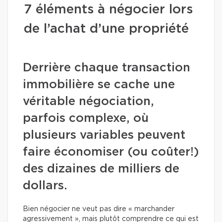
7 éléments à négocier lors
de l’achat d’une propriété
Derrière chaque transaction
immobilière se cache une
véritable négociation,
parfois complexe, où
plusieurs variables peuvent
faire économiser (ou coûter!)
des dizaines de milliers de
dollars.
Bien négocier ne veut pas dire « marchander
agressivement », mais plutôt comprendre ce qui est