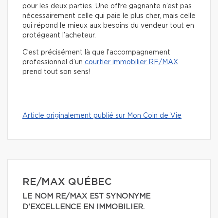
pour les deux parties. Une offre gagnante n’est pas
nécessairement celle qui paie le plus cher, mais celle
qui répond le mieux aux besoins du vendeur tout en
protégeant l’acheteur.
C’est précisément là que l’accompagnement
professionnel d’un
courtier immobilier RE/MAX
prend tout son sens!
Article originalement publié sur Mon Coin de Vie
RE/MAX QUÉBEC
LE NOM RE/MAX EST SYNONYME
D'EXCELLENCE EN IMMOBILIER.