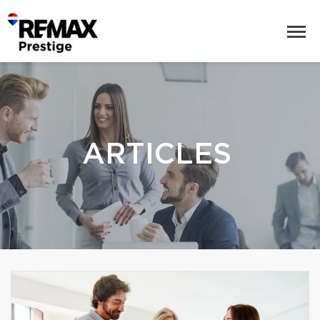
ARTICLES