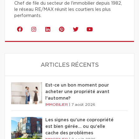
Chef de file du secteur de l'immobilier depuis 1982,
le réseau RE/MAX réunit les courtiers les plus
performants.
ARTICLES RÉCENTS
Est-ce un bon moment pour
acheter une propriété avant
l'automne?
IMMOBILIER
|
7 août 2026
Les signes qu'une copropriété
est bien gérée… ou qu'elle
cache des problèmes