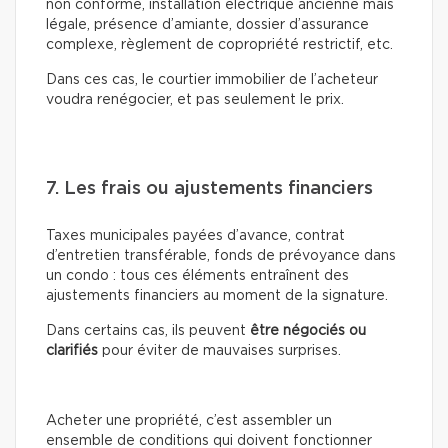
non conforme, installation électrique ancienne mais
légale, présence d’amiante, dossier d’assurance
complexe, règlement de copropriété restrictif, etc.
Dans ces cas, le courtier immobilier de l’acheteur
voudra renégocier, et pas seulement le prix.
7. Les frais ou ajustements financiers
Taxes municipales payées d’avance, contrat
d’entretien transférable, fonds de prévoyance dans
un condo : tous ces éléments entraînent des
ajustements financiers au moment de la signature.
Dans certains cas, ils peuvent
être négociés ou
clarifiés
pour éviter de mauvaises surprises.
Acheter une propriété, c’est assembler un
ensemble de conditions qui doivent fonctionner