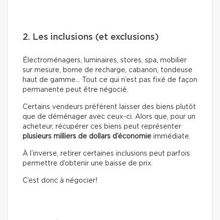
2. Les inclusions (et exclusions)
Électroménagers, luminaires, stores, spa, mobilier
sur mesure, borne de recharge, cabanon, tondeuse
haut de gamme… Tout ce qui n’est pas fixé de façon
permanente peut être négocié.
Certains vendeurs préfèrent laisser des biens plutôt
que de déménager avec ceux-ci. Alors que, pour un
acheteur, récupérer ces biens peut représenter
plusieurs milliers de dollars d’économie
immédiate.
À l’inverse, retirer certaines inclusions peut parfois
permettre d’obtenir une baisse de prix.
C’est donc à négocier!