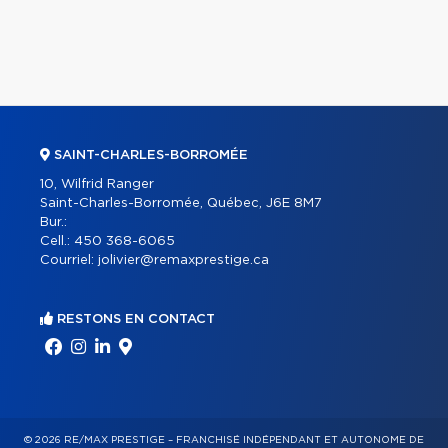
SAINT-CHARLES-BORROMÉE
10, Wilfrid Ranger
Saint-Charles-Borromée, Québec, J6E 8M7
Bur.:
Cell.:
450 368-6065
Courriel:
jolivier@remaxprestige.ca
RESTONS EN CONTACT
© 2026 RE/MAX PRESTIGE – FRANCHISÉ INDÉPENDANT ET AUTONOME DE