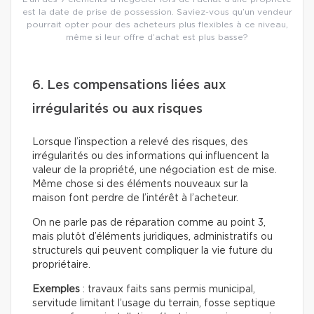
est la date de prise de possession. Saviez-vous qu’un vendeur
pourrait opter pour des acheteurs plus flexibles à ce niveau,
même si leur offre d’achat est plus basse?
6. Les compensations liées aux
irrégularités ou aux risques
Lorsque l’inspection a relevé des risques, des
irrégularités ou des informations qui influencent la
valeur de la propriété, une négociation est de mise.
Même chose si des éléments nouveaux sur la
maison font perdre de l’intérêt à l’acheteur.
On ne parle pas de réparation comme au point 3,
mais plutôt d’éléments juridiques, administratifs ou
structurels qui peuvent compliquer la vie future du
propriétaire.
Exemples
: travaux faits sans permis municipal,
servitude limitant l’usage du terrain, fosse septique