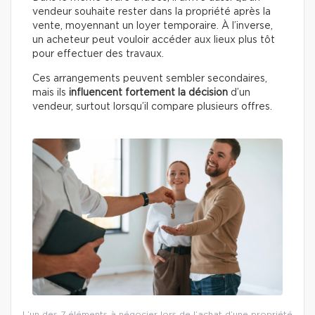
vendeur souhaite rester dans la propriété après la
vente, moyennant un loyer temporaire. À l’inverse,
un acheteur peut vouloir accéder aux lieux plus tôt
pour effectuer des travaux.
Ces arrangements peuvent sembler secondaires,
mais ils
influencent fortement la décision
d’un
vendeur, surtout lorsqu’il compare plusieurs offres.
L’un des 7 éléments à négocier lors de l’achat d’une propriété