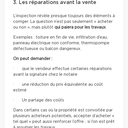
3. Les réparations avant la vente
L’inspection révèle presque toujours des éléments à
corriger. La question n’est pas seulement « acheter
ou non », mais plutôt
qui paiera pour les travaux
.
Exemples : toiture en fin de vie, infiltration d’eau,
panneau électrique non conforme, thermopompe
défectueuse ou balcon dangereux.
On peut demander :
· que le vendeur effectue certaines réparations
avant la signature chez le notaire
· une réduction du prix équivalente au coût
estimé
· Un partage des coûts
Dans certains cas où la propriété est convoitée par
plusieurs acheteurs potentiels, accepter d’acheter «
tel quel » peut aussi renforcer l’offre… si l’on est prêt
à assumer les travaux.