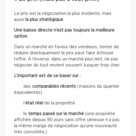
Le prix est la négociation la plus évidente, mais
aussi
la plus stratégique
.
Une baisse directe n’est pas toujours la meilleure
option
.
Dans un marché en faveur des vendeurs, tenter de
réduire drastiquement le prix peut faire échouer
l’offre. À l’inverse, dans un marché plus lent, ne pas
négocier du tout revient souvent à payer trop cher.
L’important est de se baser sur :
· des
comparables récents
(maisons du quartier
équivalentes)
· l’
état réel
de la propriété
· le
temps passé sur le marché
(une propriété
affichée depuis 90 jours sans offre sérieuse n’a pas
la même marge de négociation qu’une nouveauté
très convoitée.)